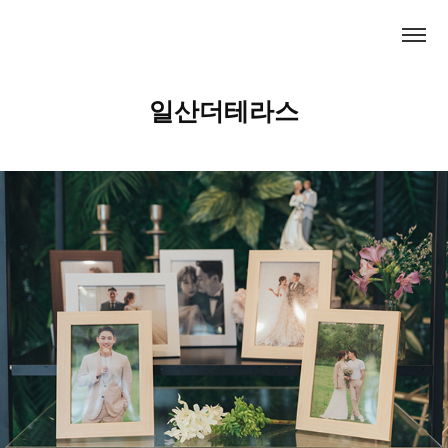
일산더테라스