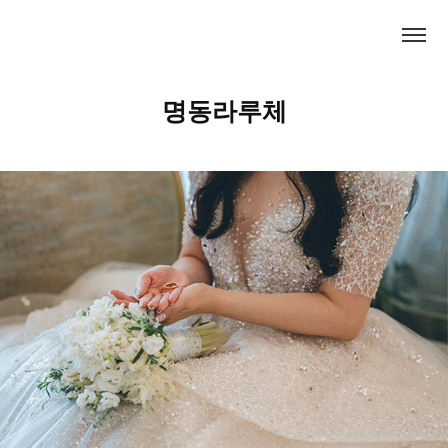
명동라루체