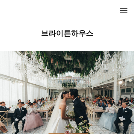
브라이튼하우스