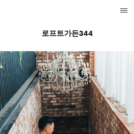
로프트가든344